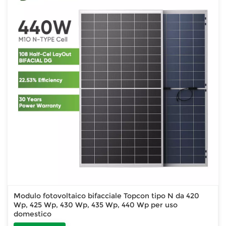
Modulo fotovoltaico bifacciale Topcon tipo N da 420
Wp, 425 Wp, 430 Wp, 435 Wp, 440 Wp per uso
domestico