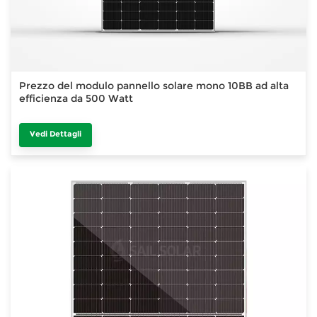
Prezzo del modulo pannello solare mono 10BB ad alta
efficienza da 500 Watt
Vedi Dettagli