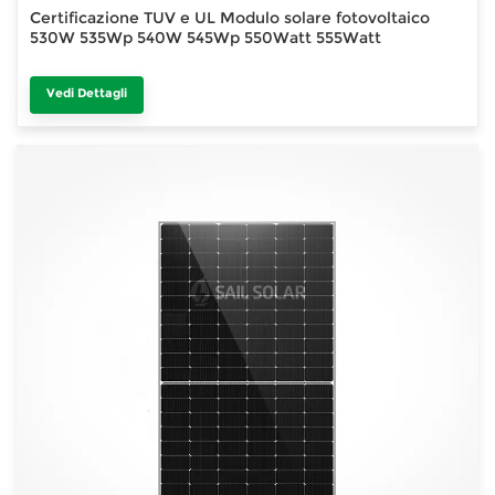
Certificazione TUV e UL Modulo solare fotovoltaico
530W 535Wp 540W 545Wp 550Watt 555Watt
Vedi Dettagli