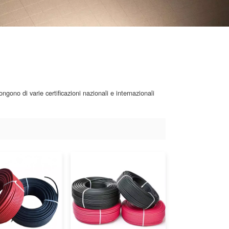
ongono di varie certificazioni nazionali e internazionali