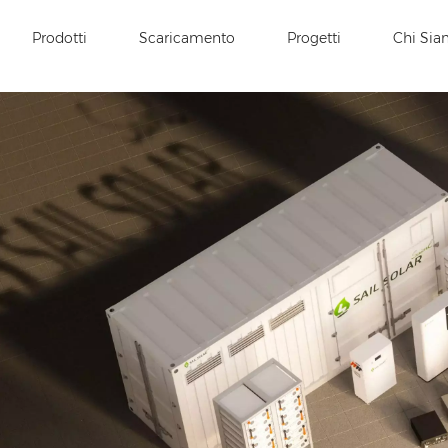
Prodotti
Scaricamento
Progetti
Chi Si