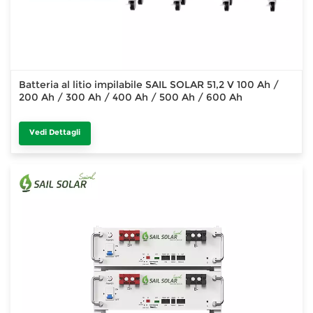
Batteria al litio impilabile SAIL SOLAR 51,2 V 100 Ah /
200 Ah / 300 Ah / 400 Ah / 500 Ah / 600 Ah
Vedi Dettagli