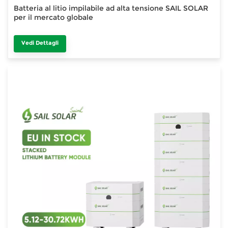
Batteria al litio impilabile ad alta tensione SAIL SOLAR
per il mercato globale
Vedi Dettagli