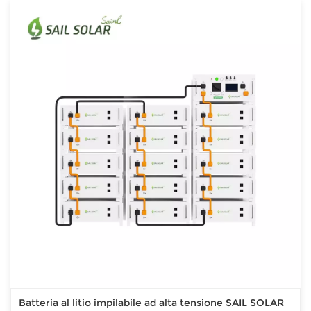
Batteria al litio impilabile ad alta tensione SAIL SOLAR