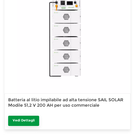
Batteria al litio impilabile ad alta tensione SAIL SOLAR
Modile 51,2 V 200 AH per uso commerciale
Vedi Dettagli