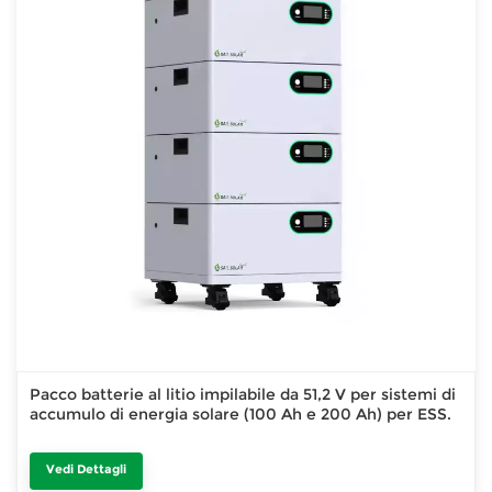
Pacco batterie al litio impilabile da 51,2 V per sistemi di
accumulo di energia solare (100 Ah e 200 Ah) per ESS.
Vedi Dettagli