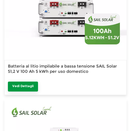
Batteria al litio impilabile a bassa tensione SAIL Solar
51,2 V 100 Ah 5 kWh per uso domestico
Vedi Dettagli