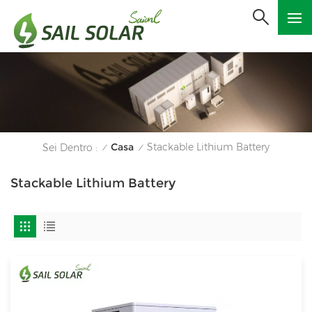
Casa
Stackable Lithium Battery
Sei Dentro :
/
/
Stackable Lithium Battery