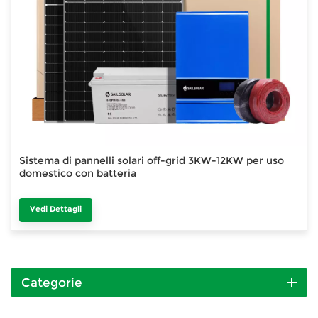
Sistema di pannelli solari off-grid 3KW-12KW per uso
domestico con batteria
Vedi Dettagli
Categorie