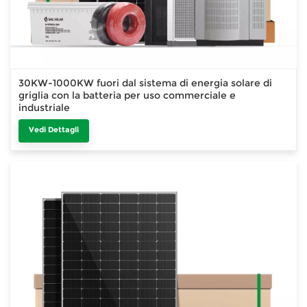
30KW-1000KW fuori dal sistema di energia solare di
griglia con la batteria per uso commerciale e
industriale
Vedi Dettagli