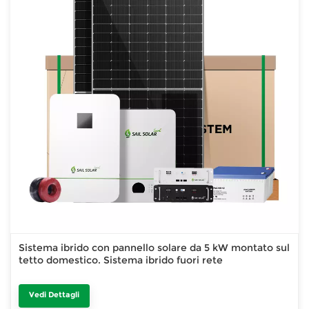
Sistema ibrido con pannello solare da 5 kW montato sul
tetto domestico. Sistema ibrido fuori rete
Vedi Dettagli