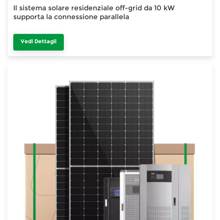
Il sistema solare residenziale off-grid da 10 kW
supporta la connessione parallela
Vedi Dettagli