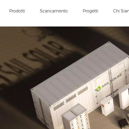
Prodotti
Scaricamento
Progetti
Chi Si