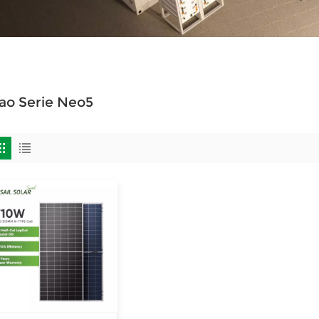
ao Serie Neo5