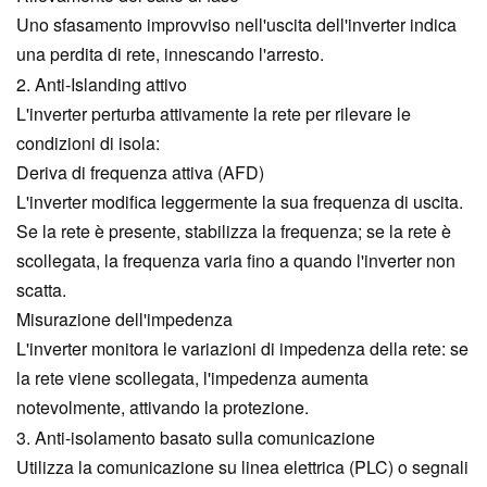
Uno sfasamento improvviso nell'uscita dell'inverter indica
una perdita di rete, innescando l'arresto.
2. Anti-Islanding attivo
L'inverter perturba attivamente la rete per rilevare le
condizioni di isola:
Deriva di frequenza attiva (AFD)
L'inverter modifica leggermente la sua frequenza di uscita.
Se la rete è presente, stabilizza la frequenza; se la rete è
scollegata, la frequenza varia fino a quando l'inverter non
scatta.
Misurazione dell'impedenza
L'inverter monitora le variazioni di impedenza della rete: se
la rete viene scollegata, l'impedenza aumenta
notevolmente, attivando la protezione.
3. Anti-isolamento basato sulla comunicazione
Utilizza la comunicazione su linea elettrica (PLC) o segnali