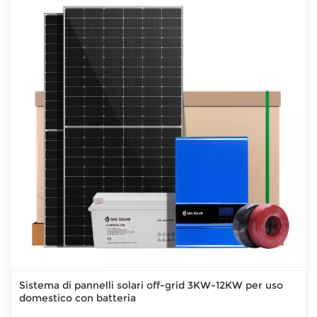
Sistema di pannelli solari off-grid 3KW-12KW per uso
domestico con batteria