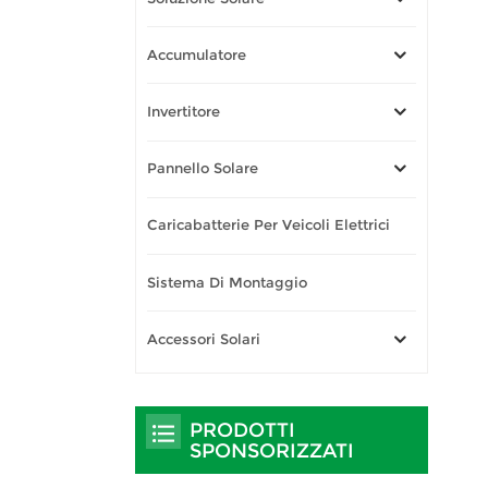
Accumulatore
Invertitore
Pannello Solare
Caricabatterie Per Veicoli Elettrici
Sistema Di Montaggio
Accessori Solari
PRODOTTI
SPONSORIZZATI