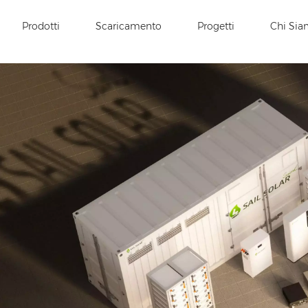
Prodotti
Scaricamento
Progetti
Chi Si