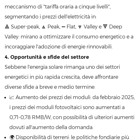
meccanismo di "tariffa oraria a cinque livelli",
segmentando i prezzi dell'elettricità in:
🔺 Super-peak, 🔼 Peak, ➖ Flat, 🔽 Valley e 🔻 Deep
Valley: mirano a ottimizzare il consumo energetico e a
incoraggiare l'adozione di energie rinnovabili.
4. Opportunità e sfide del settore
Sebbene l'energia solare rimanga uno dei settori
energetici in più rapida crescita, deve affrontare
diverse sfide a breve e medio termine:
📈 Aumento dei prezzi dei moduli: da febbraio 2025,
i prezzi dei moduli fotovoltaici sono aumentati a
0,71-0,78 RMB/W, con possibilità di ulteriori aumenti
dovuti all'aumento della domanda.
🌍 Disponibilità di terreni: le politiche fondiarie più