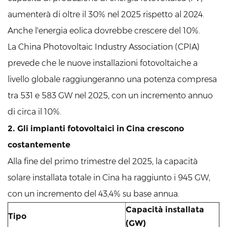
aumenterà di oltre il 30% nel 2025 rispetto al 2024.
Anche l'energia eolica dovrebbe crescere del 10%.
La China Photovoltaic Industry Association (CPIA)
prevede che le nuove installazioni fotovoltaiche a
livello globale raggiungeranno una potenza compresa
tra 531 e 583 GW nel 2025, con un incremento annuo
di circa il 10%.
2. Gli impianti fotovoltaici in Cina crescono
costantemente
Alla fine del primo trimestre del 2025, la capacità
solare installata totale in Cina ha raggiunto i 945 GW,
con un incremento del 43,4% su base annua.
Capacità installata
Tipo
(GW)