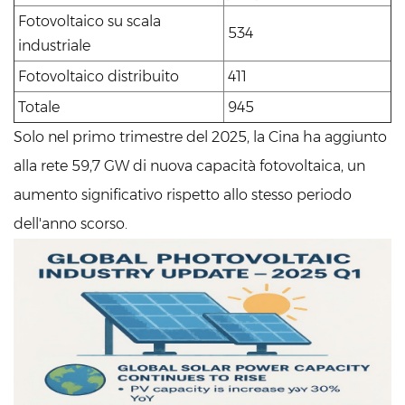
Fotovoltaico su scala
534
industriale
Fotovoltaico distribuito
411
Totale
945
Solo nel primo trimestre del 2025, la Cina ha aggiunto
alla rete 59,7 GW di nuova capacità fotovoltaica, un
aumento significativo rispetto allo stesso periodo
dell'anno scorso.