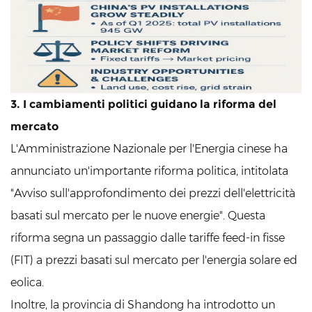
3. I cambiamenti politici guidano la riforma del
mercato
L'Amministrazione Nazionale per l'Energia cinese ha
annunciato un'importante riforma politica, intitolata
"Avviso sull'approfondimento dei prezzi dell'elettricità
basati sul mercato per le nuove energie". Questa
riforma segna un passaggio dalle tariffe feed-in fisse
(FIT) a prezzi basati sul mercato per l'energia solare ed
eolica.
Inoltre, la provincia di Shandong ha introdotto un